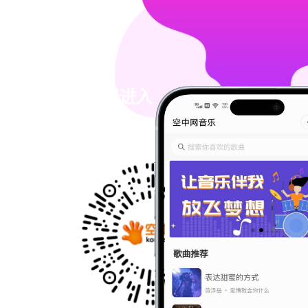
微信扫码进入
小程序