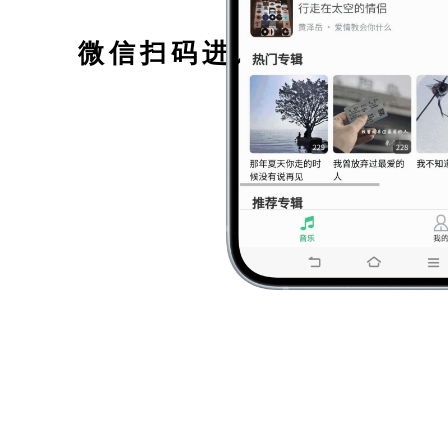
微信扫码进入小程序